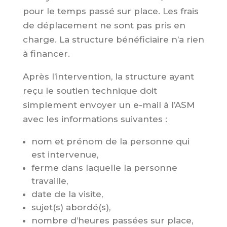
pour le temps passé sur place. Les frais
de déplacement ne sont pas pris en
charge. La structure bénéficiaire n’a rien
à financer.
Après l’intervention, la structure ayant
reçu le soutien technique doit
simplement envoyer un e-mail à l’ASM
avec les informations suivantes :
nom et prénom de la personne qui
est intervenue,
ferme dans laquelle la personne
travaille,
date de la visite,
sujet(s) abordé(s),
nombre d’heures passées sur place,