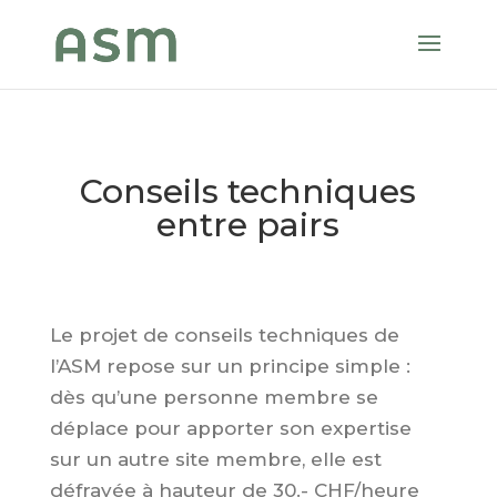
Conseils techniques
entre pairs
Le projet de conseils techniques de
l’ASM repose sur un principe simple :
dès qu’une personne membre se
déplace pour apporter son expertise
sur un autre site membre, elle est
défrayée à hauteur de 30.- CHF/heure