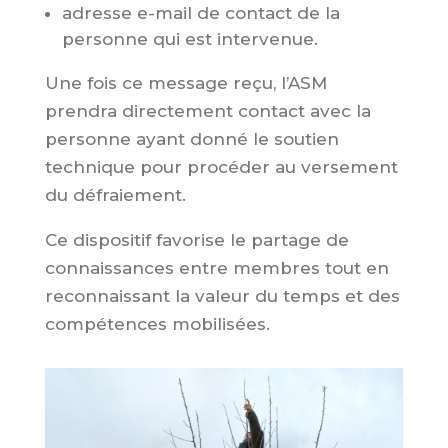
adresse e-mail de contact de la
personne qui est intervenue.
Une fois ce message reçu, l’ASM
prendra directement contact avec la
personne ayant donné le soutien
technique pour procéder au versement
du défraiement.
Ce dispositif favorise le partage de
connaissances entre membres tout en
reconnaissant la valeur du temps et des
compétences mobilisées.