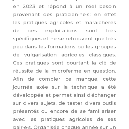
en 2023 et répond à un réel besoin
provenant des praticien·ne·s: en effet
les pratiques agricoles et maraîchères
de ces exploitations sont très
spécifiques et ne se retrouvent que très
peu dans les formations ou les groupes
de vulgarisation agricoles classiques.
Ces pratiques sont pourtant la clé de
réussite de la microferme en question.
Afin de combler ce manque, cette
journée axée sur la technique a été
développée et permet ainsi d’échanger
sur divers sujets, de tester divers outils
présentés ou encore de se familiariser
avec les pratiques agricoles de ses
pair·e·s. Organisée chaque année sur un