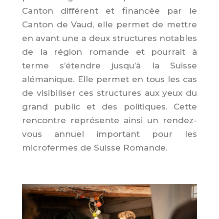
Canton différent et financée par le
Canton de Vaud, elle permet de mettre
en avant une a deux structures notables
de la région romande et pourrait à
terme s’étendre jusqu’à la Suisse
alémanique. Elle permet en tous les cas
de visibiliser ces structures aux yeux du
grand public et des politiques. Cette
rencontre représente ainsi un rendez-
vous annuel important pour les
microfermes de Suisse Romande.