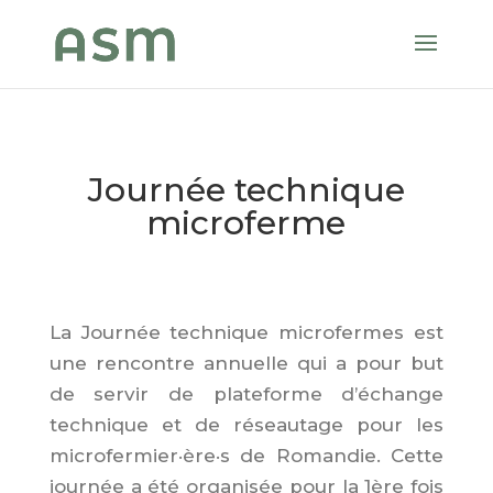
Journée technique
microferme
La Journée technique microfermes est
une rencontre annuelle qui a pour but
de servir de plateforme d’échange
technique et de réseautage pour les
microfermier·ère·s de Romandie. Cette
journée a été organisée pour la 1ère fois