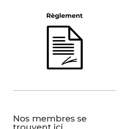
Nos membres se
trouvent ici