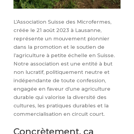
L’Association Suisse des Microfermes,
créée le 21 août 2023 à Lausanne,
représente un mouvement pionnier
dans la promotion et le soutien de
l’agriculture à petite échelle en Suisse.
Notre association est une entité à but
non lucratif, politiquement neutre et
indépendante de toute confession,
engagée en faveur d’une agriculture
durable qui valorise la diversité des
cultures, les pratiques durables et la
commercialisation en circuit court.
Concrètement, ça