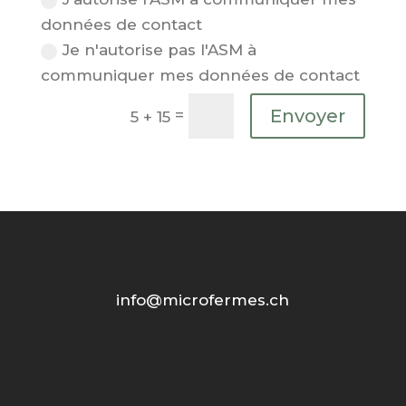
données de contact
Je n'autorise pas l'ASM à
communiquer mes données de contact
Alternative:
Envoyer
=
5 + 15
info@microfermes.ch