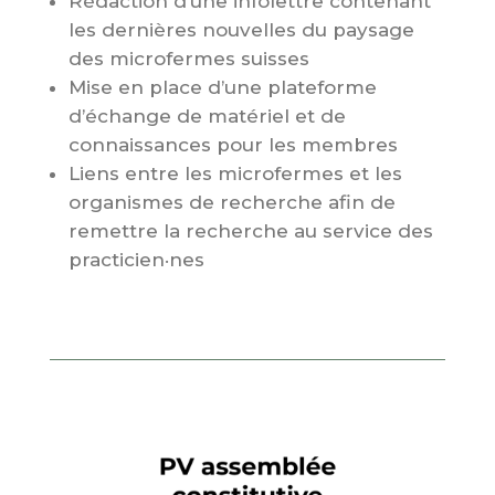
Rédaction d’une infolettre contenant
les dernières nouvelles du paysage
des microfermes suisses
Mise en place d’une plateforme
d’échange de matériel et de
connaissances pour les membres
Liens entre les microfermes et les
organismes de recherche afin de
remettre la recherche au service des
practicien·nes