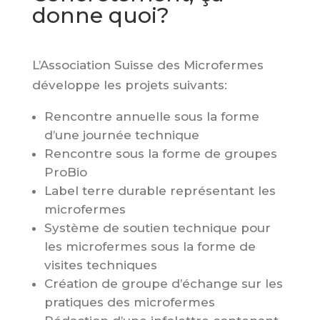
donne quoi?
L’Association Suisse des Microfermes
développe les projets suivants:
Rencontre annuelle sous la forme
d’une journée technique
Rencontre sous la forme de groupes
ProBio
Label
terre durable
représentant les
microfermes
Système de soutien technique pour
les microfermes sous la forme de
visites techniques
Création de groupe d’échange sur les
pratiques des microfermes