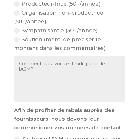
Producteur·trice (50.-/année)
Organisation non-productrice
(50.-/année)
Sympathisant·e (50.-/année)
Soutien (merci de préciser le
montant dans les commentaires)
Afin de profiter de rabais auprès des
fournisseurs, nous devons leur
communiquer vos données de contact
J'autorise l'ASM à communiquer mes