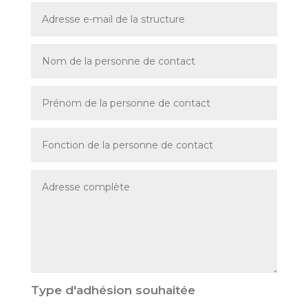
Type d'adhésion souhaitée