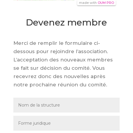
made with
OUM PRO
Devenez membre
Merci de remplir le formulaire ci-
dessous pour rejoindre l’association.
L’acceptation des nouveaux membres
se fait sur décision du comité. Vous
recevrez donc des nouvelles après
notre prochaine réunion du comité.