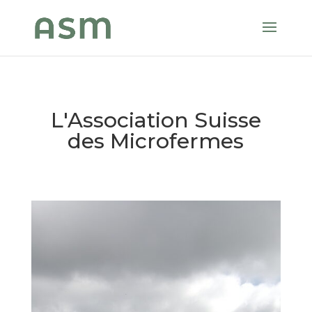
L'Association Suisse
des Microfermes